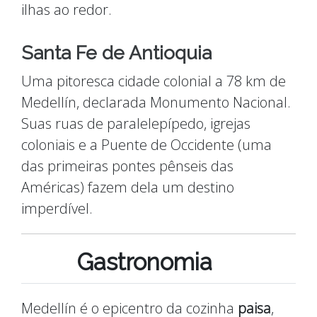
ilhas ao redor.
Santa Fe de Antioquia
Uma pitoresca cidade colonial a 78 km de
Medellín, declarada Monumento Nacional.
Suas ruas de paralelepípedo, igrejas
coloniais e a Puente de Occidente (uma
das primeiras pontes pênseis das
Américas) fazem dela um destino
imperdível.
Gastronomia
Medellín é o epicentro da cozinha
paisa
,