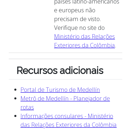
países latino-americanos
e europeus não
precisam de visto.
Verifique no site do
Ministério das Relações
Exteriores da Colômbia
.
Recursos adicionais
Portal de Turismo de Medellín
Metrô de Medellín - Planejador de
rotas
Informações consulares - Ministério
das Relações Exteriores da Colômbia