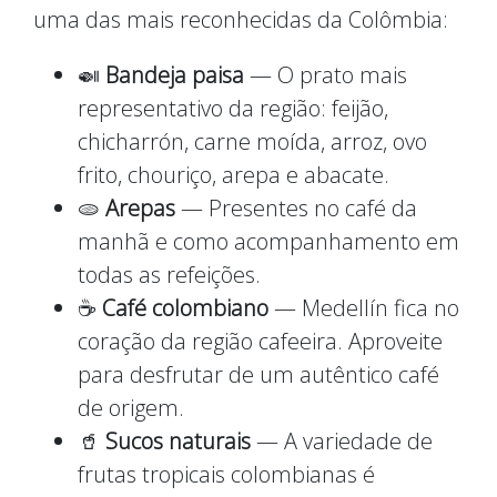
uma das mais reconhecidas da Colômbia:
🍛
Bandeja paisa
— O prato mais
representativo da região: feijão,
chicharrón, carne moída, arroz, ovo
frito, chouriço, arepa e abacate.
🫓
Arepas
— Presentes no café da
manhã e como acompanhamento em
todas as refeições.
☕
Café colombiano
— Medellín fica no
coração da região cafeeira. Aproveite
para desfrutar de um autêntico café
de origem.
🥤
Sucos naturais
— A variedade de
frutas tropicais colombianas é