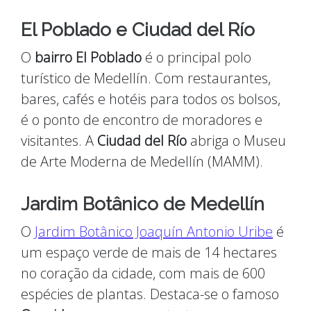
El Poblado e Ciudad del Río
O
bairro El Poblado
é o principal polo
turístico de Medellín. Com restaurantes,
bares, cafés e hotéis para todos os bolsos,
é o ponto de encontro de moradores e
visitantes. A
Ciudad del Río
abriga o Museu
de Arte Moderna de Medellín (MAMM).
Jardim Botânico de Medellín
O
Jardim Botânico Joaquín Antonio Uribe
é
um espaço verde de mais de 14 hectares
no coração da cidade, com mais de 600
espécies de plantas. Destaca-se o famoso