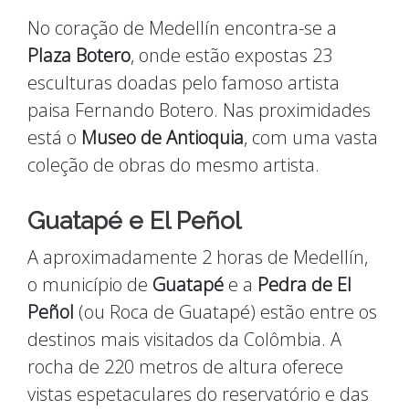
No coração de Medellín encontra-se a
Plaza Botero
, onde estão expostas 23
esculturas doadas pelo famoso artista
paisa Fernando Botero. Nas proximidades
está o
Museo de Antioquia
, com uma vasta
coleção de obras do mesmo artista.
Guatapé e El Peñol
A aproximadamente 2 horas de Medellín,
o município de
Guatapé
e a
Pedra de El
Peñol
(ou Roca de Guatapé) estão entre os
destinos mais visitados da Colômbia. A
rocha de 220 metros de altura oferece
vistas espetaculares do reservatório e das