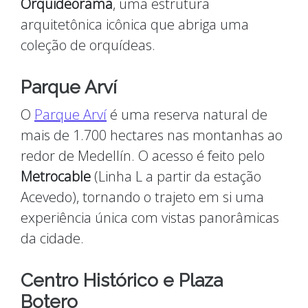
Orquideorama
, uma estrutura
arquitetônica icônica que abriga uma
coleção de orquídeas.
Parque Arví
O
Parque Arví
é uma reserva natural de
mais de 1.700 hectares nas montanhas ao
redor de Medellín. O acesso é feito pelo
Metrocable
(Linha L a partir da estação
Acevedo), tornando o trajeto em si uma
experiência única com vistas panorâmicas
da cidade.
Centro Histórico e Plaza
Botero