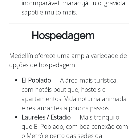
incomparável: maracujá, lulo, graviola,
sapoti e muito mais.
Hospedagem
Medellín oferece uma ampla variedade de
opções de hospedagem:
El Poblado
— A área mais turística,
com hotéis boutique, hostels e
apartamentos. Vida noturna animada
e restaurantes a poucos passos.
Laureles / Estadio
— Mais tranquilo
que El Poblado, com boa conexão com
o Metrô e perto das sedes da