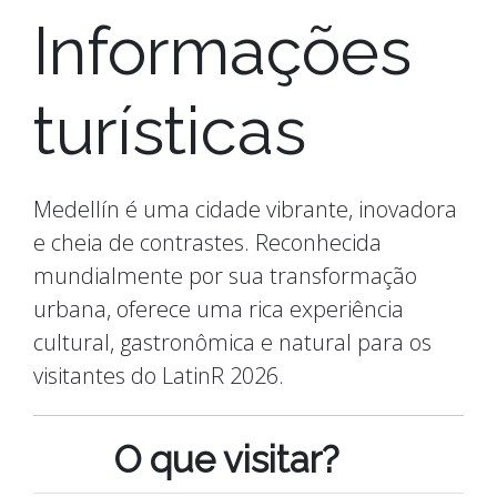
Informações
turísticas
Medellín é uma cidade vibrante, inovadora
e cheia de contrastes. Reconhecida
mundialmente por sua transformação
urbana, oferece uma rica experiência
cultural, gastronômica e natural para os
visitantes do LatinR 2026.
O que visitar?