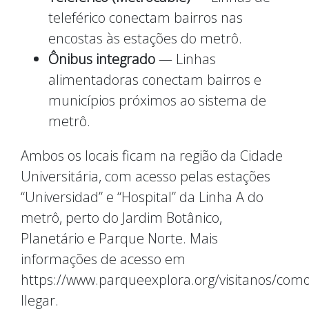
teleférico conectam bairros nas
encostas às estações do metrô.
Ônibus integrado
— Linhas
alimentadoras conectam bairros e
municípios próximos ao sistema de
metrô.
Ambos os locais ficam na região da Cidade
Universitária, com acesso pelas estações
“Universidad” e “Hospital” da Linha A do
metrô, perto do Jardim Botânico,
Planetário e Parque Norte. Mais
informações de acesso em
https://www.parqueexplora.org/visitanos/como
llegar.