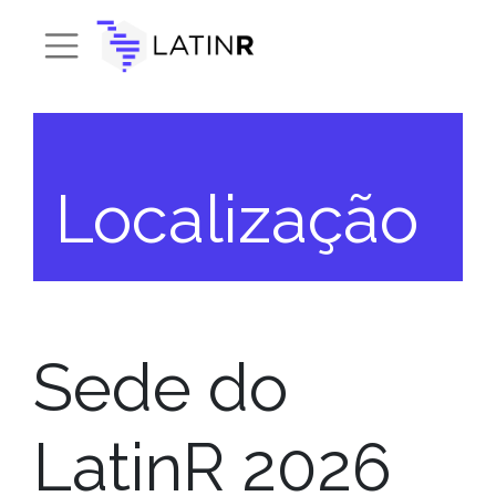
Localização
Sede do
LatinR 2026