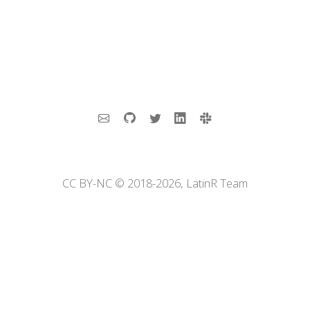
CC BY-NC © 2018-2026, LatinR Team