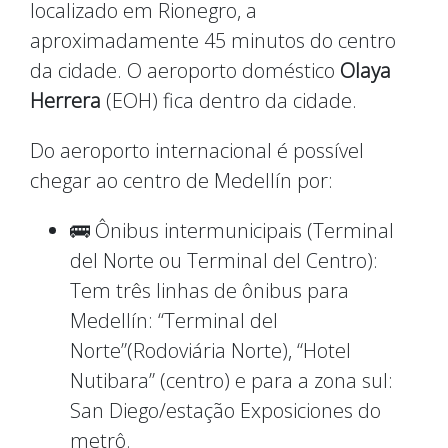
localizado em Rionegro, a
aproximadamente 45 minutos do centro
da cidade. O aeroporto doméstico
Olaya
Herrera
(EOH) fica dentro da cidade.
Do aeroporto internacional é possível
chegar ao centro de Medellín por:
🚌 Ônibus intermunicipais (Terminal
del Norte ou Terminal del Centro):
Tem três linhas de ônibus para
Medellín: “Terminal del
Norte”(Rodoviária Norte), “Hotel
Nutibara” (centro) e para a zona sul:
San Diego/estação Exposiciones do
metrô.