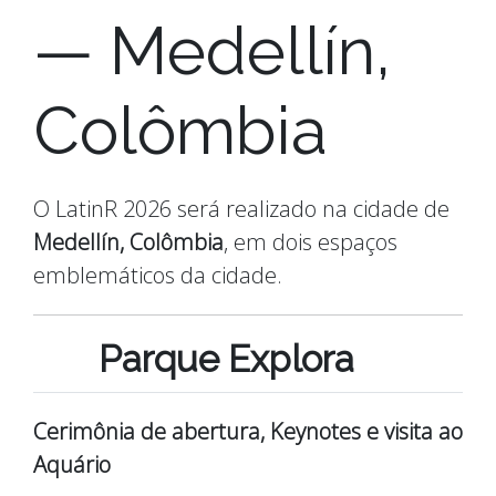
— Medellín,
Colômbia
O LatinR 2026 será realizado na cidade de
Medellín, Colômbia
, em dois espaços
emblemáticos da cidade.
Parque Explora
Cerimônia de abertura, Keynotes e visita ao
Aquário