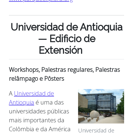
Universidad de Antioquia
— Edificio de
Extensión
Workshops, Palestras regulares, Palestras
relâmpago e Pôsters
A
Universidad de
Antioquia
é uma das
universidades públicas
mais importantes da
Colômbia e da América
Universidad de