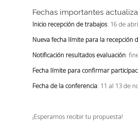
Fechas importantes actualiz
Inicio recepción de trabajos
: 16 de abri
Nueva fecha límite para la recepción 
Notificación resultados evaluación
: fin
Fecha límite para confirmar participac
Fecha de la conferencia
: 11 al 13 de 
¡Esperamos recibir tu propuesta!