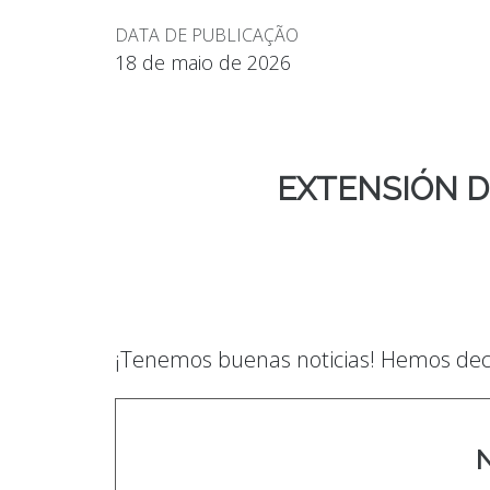
DATA DE PUBLICAÇÃO
18 de maio de 2026
EXTENSIÓN D
¡Tenemos buenas noticias! Hemos decid
N