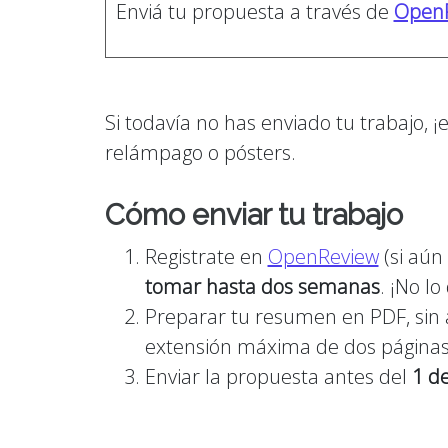
Enviá tu propuesta a través de
Open
Si todavía no has enviado tu trabajo, 
relámpago o pósters.
Cómo enviar tu trabajo
Registrate en
OpenReview
(si aún
tomar hasta dos semanas
. ¡No l
Preparar tu resumen en PDF, sin a
extensión máxima de dos páginas
Enviar la propuesta antes del
1 de