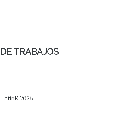
 DE TRABAJOS
 LatinR 2026.