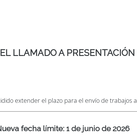
EL LLAMADO A PRESENTACIÓN
ido extender el plazo para el envío de trabajos a
ueva fecha límite: 1 de junio de 2026