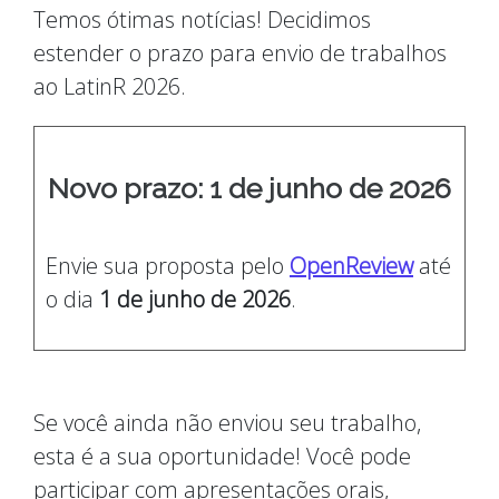
Temos ótimas notícias! Decidimos
estender o prazo para envio de trabalhos
ao LatinR 2026.
Novo prazo: 1 de junho de 2026
Envie sua proposta pelo
OpenReview
até
o dia
1 de junho de 2026
.
Se você ainda não enviou seu trabalho,
esta é a sua oportunidade! Você pode
participar com apresentações orais,