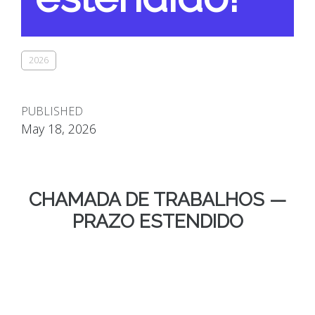
2026
PUBLISHED
May 18, 2026
CHAMADA DE TRABALHOS —
PRAZO ESTENDIDO