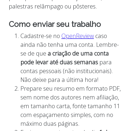
palestras relâmpago ou pôsteres.
Como enviar seu trabalho
Cadastre-se no
OpenReview
caso
ainda não tenha uma conta. Lembre-
se de que
a criação de uma conta
pode levar até duas semanas
para
contas pessoais (não institucionais).
Não deixe para a última hora!
Prepare seu resumo em formato PDF,
sem nome dos autores nem afiliação,
em tamanho carta, fonte tamanho 11
com espaçamento simples, com no
máximo duas páginas.