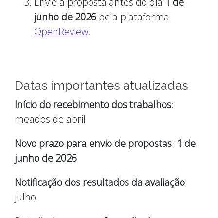
Envie a proposta antes do dia
1 de
junho de 2026
pela plataforma
OpenReview
.
Datas importantes atualizadas
Início do recebimento dos trabalhos
:
meados de abril
Novo prazo para envio de propostas
:
1 de
junho de 2026
Notificação dos resultados da avaliação
:
julho