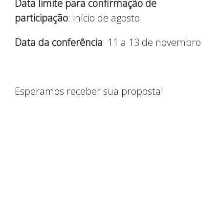
Data limite para confirmação de
participação
: início de agosto
Data da conferência
: 11 a 13 de novembro
Esperamos receber sua proposta!