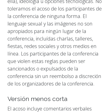
ella), ideología u opciones tecnológicas. No
toleramos el acoso de los participantes de
la conferencia de ninguna forma. El
lenguaje sexual y las imágenes no son
apropiados para ningún lugar de la
conferencia, incluídas charlas, talleres,
fiestas, redes sociales y otros medios en
línea. Los participantes de la conferencia
que violen estas reglas pueden ser
sancionados o expulsados ​​de la
conferencia sin un reembolso a discreción
de los organizadores de la conferencia.
Versión menos corta
El acoso incluye comentarios verbales