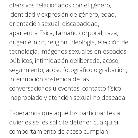
ofensivos relacionados con el género,
identidad y expresión de género, edad,
orientación sexual, discapacidad,
apariencia física, tamaño corporal, raza,
origen étnico, religión, ideología, elección de
tecnología, imágenes sexuales en espacios
públicos, intimidación deliberada, acoso,
seguimiento, acoso fotográfico o grabación,
interrupción sostenida de las
conversaciones u eventos, contacto físico
inapropiado y atención sexual no deseada.
Esperamos que aquellos participantes a
quienes se les solicite detener cualquier
comportamiento de acoso cumplan