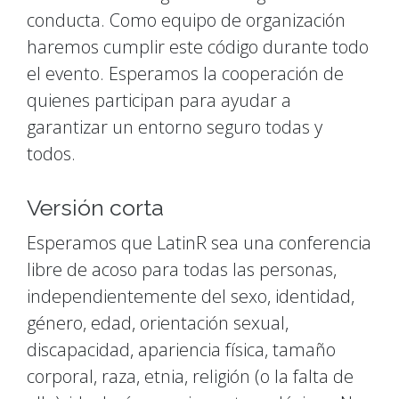
conducta. Como equipo de organización
haremos cumplir este código durante todo
el evento. Esperamos la cooperación de
quienes participan para ayudar a
garantizar un entorno seguro todas y
todos.
Versión corta
Esperamos que LatinR sea una conferencia
libre de acoso para todas las personas,
independientemente del sexo, identidad,
género, edad, orientación sexual,
discapacidad, apariencia física, tamaño
corporal, raza, etnia, religión (o la falta de