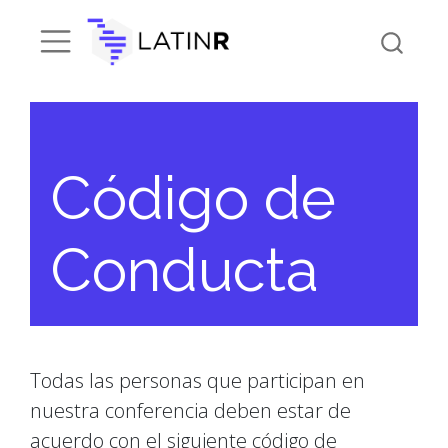
Código de
Conducta
Todas las personas que participan en
nuestra conferencia deben estar de
acuerdo con el siguiente código de