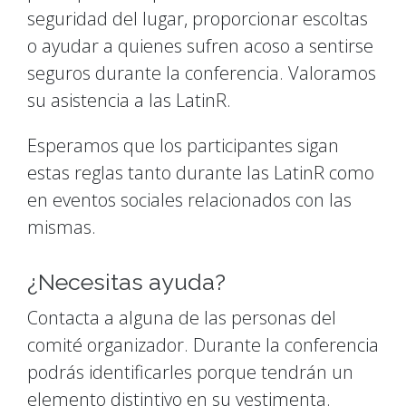
seguridad del lugar, proporcionar escoltas
o ayudar a quienes sufren acoso a sentirse
seguros durante la conferencia. Valoramos
su asistencia a las LatinR.
Esperamos que los participantes sigan
estas reglas tanto durante las LatinR como
en eventos sociales relacionados con las
mismas.
¿Necesitas ayuda?
Contacta a alguna de las personas del
comité organizador. Durante la conferencia
podrás identificarles porque tendrán un
elemento distintivo en su vestimenta.