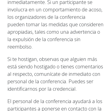
inmediatamente. Si un participante se
involucra en un comportamiento de acoso,
los organizadores de la conferencia
pueden tomar las medidas que consideren
apropiadas, tales como una advertencia o
la expulsión de la conferencia sin
reembolso.
Si te hostigan, observas que alguien más
está siendo hostigado o tienes comentarios
al respecto, comunícate de inmediato con
personal de la conferencia. Puedes ser
identificarnos por la credencial.
El personal de la conferencia ayudará a los
participantes a ponerse en contacto con la