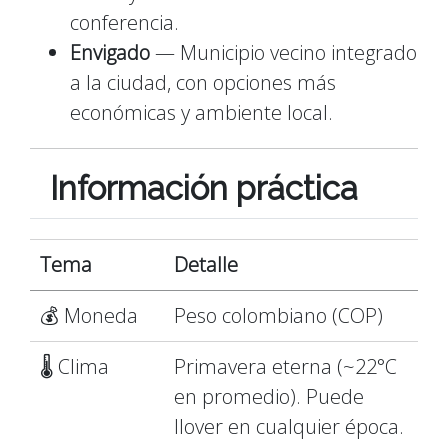
conferencia.
Envigado
— Municipio vecino integrado
a la ciudad, con opciones más
económicas y ambiente local.
Información práctica
Tema
Detalle
💰 Moneda
Peso colombiano (COP)
🌡️ Clima
Primavera eterna (~22°C
en promedio). Puede
llover en cualquier época.