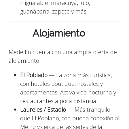
inigualable: maracuyá, lulo,
guanábana, zapote y más.
Alojamiento
Medellín cuenta con una amplia oferta de
alojamiento:
El Poblado
— La zona más turística,
con hoteles boutique, hostales y
apartamentos. Activa vida nocturna y
restaurantes a poca distancia.
Laureles / Estadio
— Más tranquilo
que El Poblado, con buena conexión al
Metro y cerca de las sedes de la