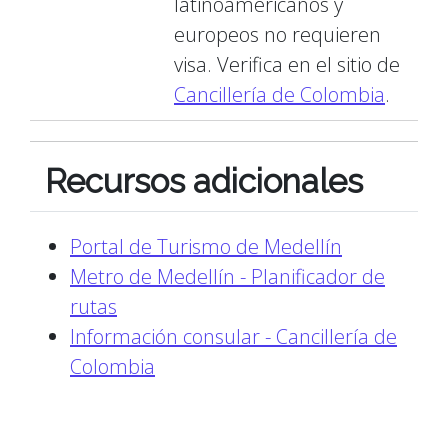
latinoamericanos y
europeos no requieren
visa. Verifica en el sitio de
Cancillería de Colombia
.
Recursos adicionales
Portal de Turismo de Medellín
Metro de Medellín - Planificador de
rutas
Información consular - Cancillería de
Colombia