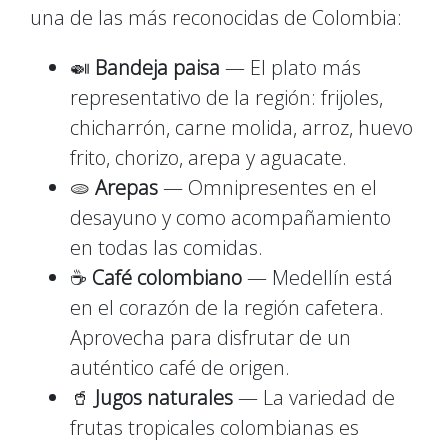
una de las más reconocidas de Colombia:
🍛
Bandeja paisa
— El plato más
representativo de la región: frijoles,
chicharrón, carne molida, arroz, huevo
frito, chorizo, arepa y aguacate.
🫓
Arepas
— Omnipresentes en el
desayuno y como acompañamiento
en todas las comidas.
☕
Café colombiano
— Medellín está
en el corazón de la región cafetera.
Aprovecha para disfrutar de un
auténtico café de origen.
🥤
Jugos naturales
— La variedad de
frutas tropicales colombianas es