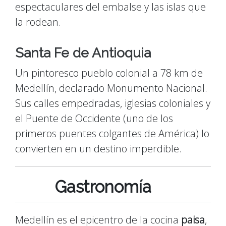
espectaculares del embalse y las islas que
la rodean.
Santa Fe de Antioquia
Un pintoresco pueblo colonial a 78 km de
Medellín, declarado Monumento Nacional.
Sus calles empedradas, iglesias coloniales y
el Puente de Occidente (uno de los
primeros puentes colgantes de América) lo
convierten en un destino imperdible.
Gastronomía
Medellín es el epicentro de la cocina
paisa
,