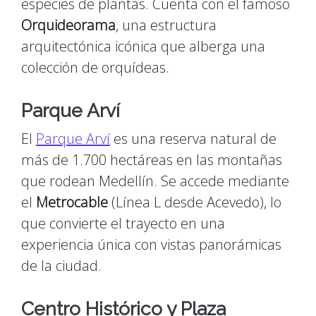
especies de plantas. Cuenta con el famoso
Orquideorama
, una estructura
arquitectónica icónica que alberga una
colección de orquídeas.
Parque Arví
El
Parque Arví
es una reserva natural de
más de 1.700 hectáreas en las montañas
que rodean Medellín. Se accede mediante
el
Metrocable
(Línea L desde Acevedo), lo
que convierte el trayecto en una
experiencia única con vistas panorámicas
de la ciudad.
Centro Histórico y Plaza