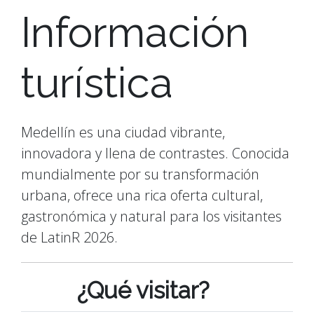
Información
turística
Medellín es una ciudad vibrante,
innovadora y llena de contrastes. Conocida
mundialmente por su transformación
urbana, ofrece una rica oferta cultural,
gastronómica y natural para los visitantes
de LatinR 2026.
¿Qué visitar?