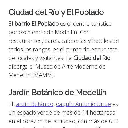
Ciudad del Río y El Poblado
El
barrio El Poblado
es el centro turístico
por excelencia de Medellín. Con
restaurantes, bares, cafeterías y hoteles de
todos los rangos, es el punto de encuentro
de locales y visitantes. La
Ciudad del Río
alberga el Museo de Arte Moderno de
Medellín (MAMM).
Jardín Botánico de Medellín
El
Jardín Botánico Joaquín Antonio Uribe
es
un espacio verde de más de 14 hectáreas
en el corazón de la ciudad, con más de 600