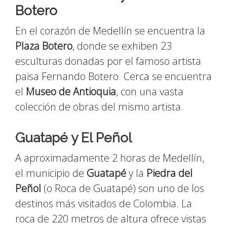
Botero
En el corazón de Medellín se encuentra la
Plaza Botero
, donde se exhiben 23
esculturas donadas por el famoso artista
paisa Fernando Botero. Cerca se encuentra
el
Museo de Antioquia
, con una vasta
colección de obras del mismo artista.
Guatapé y El Peñol
A aproximadamente 2 horas de Medellín,
el municipio de
Guatapé
y la
Piedra del
Peñol
(o Roca de Guatapé) son uno de los
destinos más visitados de Colombia. La
roca de 220 metros de altura ofrece vistas